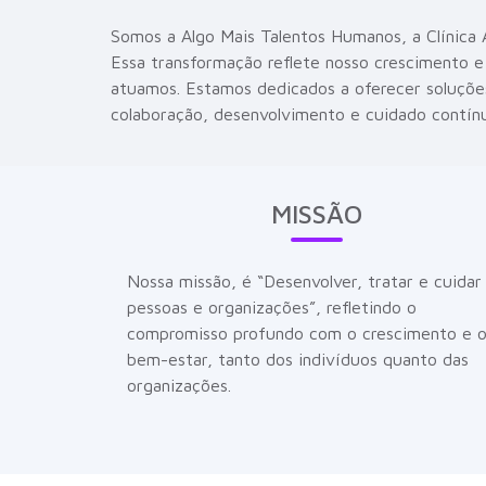
Somos a Algo Mais Talentos Humanos, a Clínica A
Essa transformação reflete nosso crescimento e
atuamos. Estamos dedicados a oferecer soluçõe
colaboração, desenvolvimento e cuidado contín
MISSÃO
Nossa missão, é “Desenvolver, tratar e cuidar
pessoas e organizações”, refletindo o
compromisso profundo com o crescimento e 
bem-estar, tanto dos indivíduos quanto das
organizações.