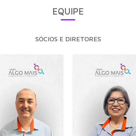
EQUIPE
SÓCIOS E DIRETORES