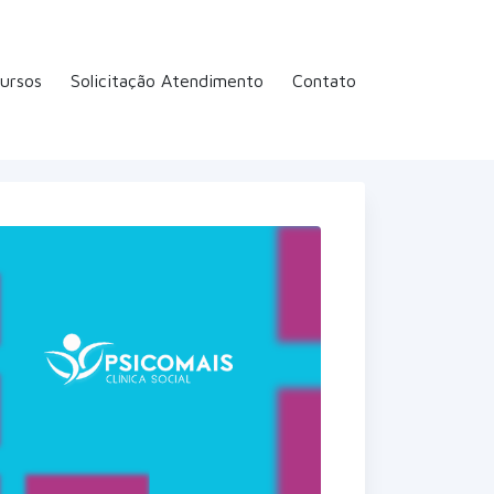
ursos
Solicitação Atendimento
Contato