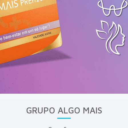
GRUPO ALGO MAIS