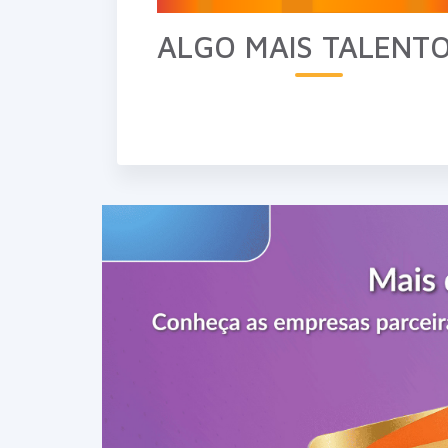
ALGO MAIS TALENT