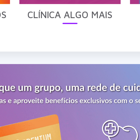
OS
CLÍNICA ALGO MAIS