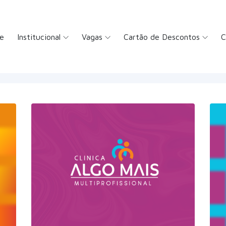
e
Institucional
Vagas
Cartão de Descontos
C