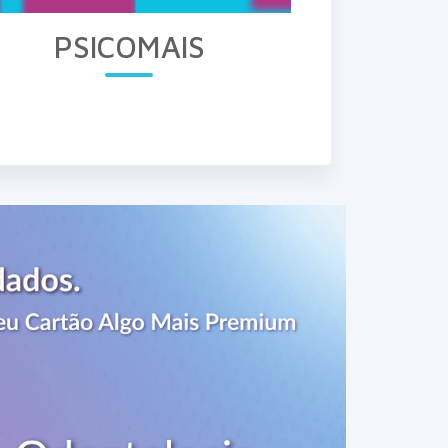
PSICOMAIS