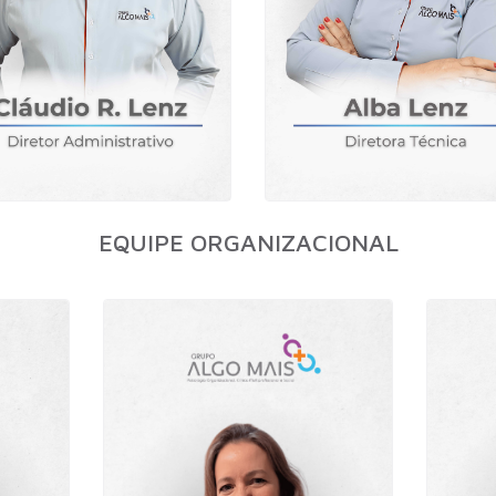
EQUIPE ORGANIZACIONAL