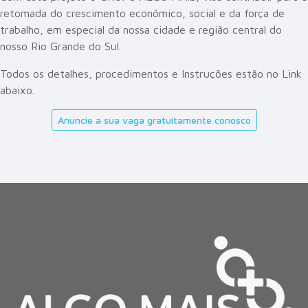
retomada do crescimento econômico, social e da força de
trabalho, em especial da nossa cidade e região central do
nosso Rio Grande do Sul.
Todos os detalhes, procedimentos e Instruções estão no Link
abaixo.
Anuncie a sua vaga gratuitamente conosco