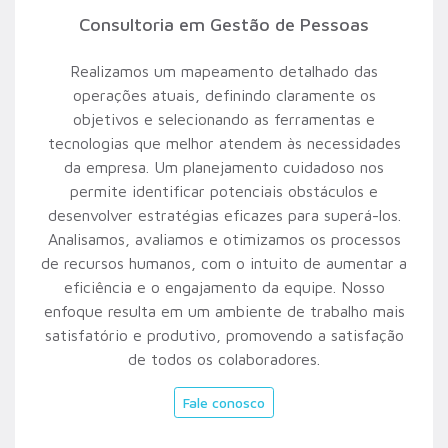
Consultoria em Gestão de Pessoas
Realizamos um mapeamento detalhado das
operações atuais, definindo claramente os
objetivos e selecionando as ferramentas e
tecnologias que melhor atendem às necessidades
da empresa. Um planejamento cuidadoso nos
permite identificar potenciais obstáculos e
desenvolver estratégias eficazes para superá-los.
Analisamos, avaliamos e otimizamos os processos
de recursos humanos, com o intuito de aumentar a
eficiência e o engajamento da equipe. Nosso
enfoque resulta em um ambiente de trabalho mais
satisfatório e produtivo, promovendo a satisfação
de todos os colaboradores.
Fale conosco