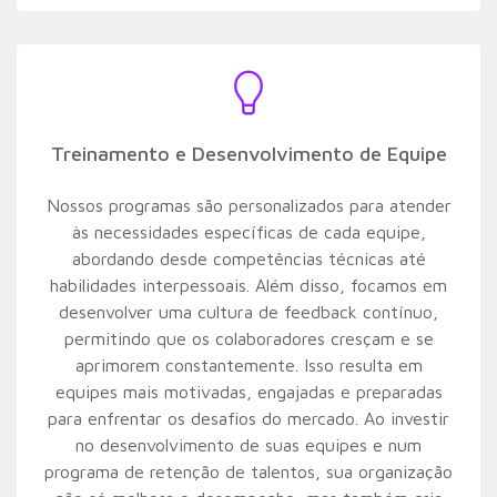
Treinamento e Desenvolvimento de Equipe
Nossos programas são personalizados para atender
às necessidades específicas de cada equipe,
abordando desde competências técnicas até
habilidades interpessoais. Além disso, focamos em
desenvolver uma cultura de feedback contínuo,
permitindo que os colaboradores cresçam e se
aprimorem constantemente. Isso resulta em
equipes mais motivadas, engajadas e preparadas
para enfrentar os desafios do mercado. Ao investir
no desenvolvimento de suas equipes e num
programa de retenção de talentos, sua organização