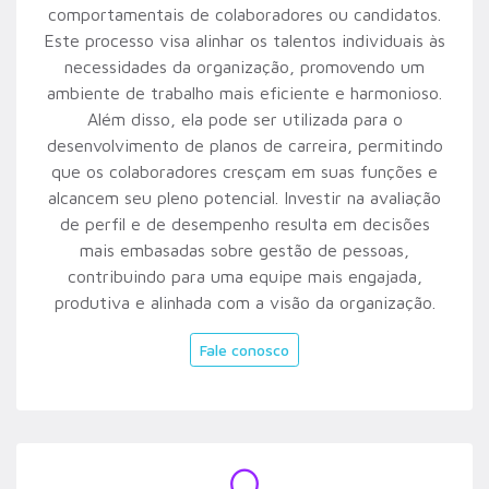
comportamentais de colaboradores ou candidatos.
Este processo visa alinhar os talentos individuais às
necessidades da organização, promovendo um
ambiente de trabalho mais eficiente e harmonioso.
Além disso, ela pode ser utilizada para o
desenvolvimento de planos de carreira, permitindo
que os colaboradores cresçam em suas funções e
alcancem seu pleno potencial. Investir na avaliação
de perfil e de desempenho resulta em decisões
mais embasadas sobre gestão de pessoas,
contribuindo para uma equipe mais engajada,
produtiva e alinhada com a visão da organização.
Fale conosco