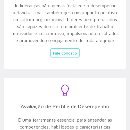
de lideranças não apenas fortalece o desempenho
individual, mas também gera um impacto positivo
na cultura organizacional. Líderes bem preparados
são capazes de criar um ambiente de trabalho
motivador e colaborativo, impulsionando resultados
e promovendo o engajamento de toda a equipe.
Fale conosco
Avaliação de Perfil e de Desempenho
É uma ferramenta essencial para entender as
competências, habilidades e características