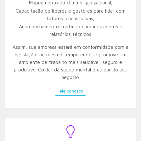
Mapeamento do clima organizacional;
Capacitação de líderes e gestores para lidar com
fatores psicossociais;
Acompanhamento contínuo com indicadores e
relatórios técnicos
Assim, sua empresa estará em conformidade com a
legislação, ao mesmo tempo em que promove um
ambiente de trabalho mais saudável, seguro e
produtivo. Cuidar da saúde mental é cuidar do seu
negócio.
Fale conosco