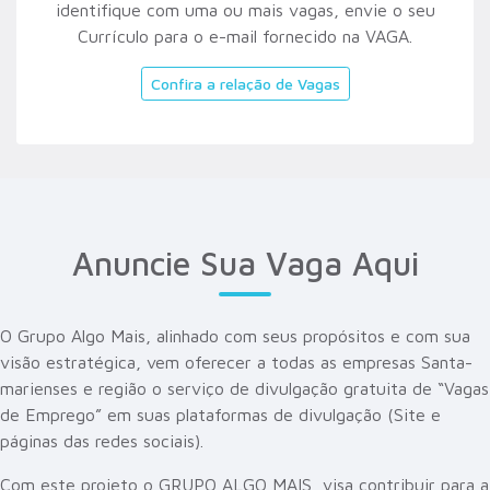
identifique com uma ou mais vagas, envie o seu
Currículo para o e-mail fornecido na VAGA.
Confira a relação de Vagas
Anuncie Sua Vaga Aqui
O Grupo Algo Mais, alinhado com seus propósitos e com sua
visão estratégica, vem oferecer a todas as empresas Santa-
marienses e região o serviço de divulgação gratuita de “Vagas
de Emprego” em suas plataformas de divulgação (Site e
páginas das redes sociais).
Com este projeto o GRUPO ALGO MAIS, visa contribuir para a