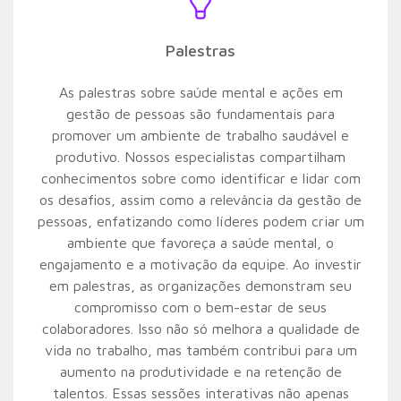
Palestras
As palestras sobre saúde mental e ações em
gestão de pessoas são fundamentais para
promover um ambiente de trabalho saudável e
produtivo. Nossos especialistas compartilham
conhecimentos sobre como identificar e lidar com
os desafios, assim como a relevância da gestão de
pessoas, enfatizando como líderes podem criar um
ambiente que favoreça a saúde mental, o
engajamento e a motivação da equipe. Ao investir
em palestras, as organizações demonstram seu
compromisso com o bem-estar de seus
colaboradores. Isso não só melhora a qualidade de
vida no trabalho, mas também contribui para um
aumento na produtividade e na retenção de
talentos. Essas sessões interativas não apenas