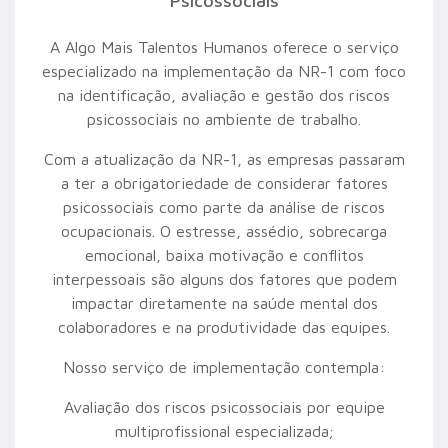
Psicossociais
A Algo Mais Talentos Humanos oferece o serviço
especializado na implementação da NR-1 com foco
na identificação, avaliação e gestão dos riscos
psicossociais no ambiente de trabalho.
Com a atualização da NR-1, as empresas passaram
a ter a obrigatoriedade de considerar fatores
psicossociais como parte da análise de riscos
ocupacionais. O estresse, assédio, sobrecarga
emocional, baixa motivação e conflitos
interpessoais são alguns dos fatores que podem
impactar diretamente na saúde mental dos
colaboradores e na produtividade das equipes.
Nosso serviço de implementação contempla:
Avaliação dos riscos psicossociais por equipe
multiprofissional especializada;