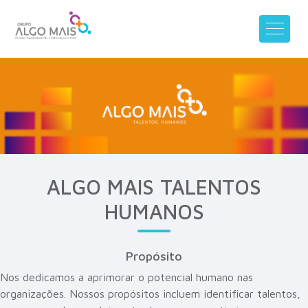
ALGO MAIS TALENTOS
HUMANOS
Propósito
Nos dedicamos a aprimorar o potencial humano nas
organizações. Nossos propósitos incluem identificar talentos,