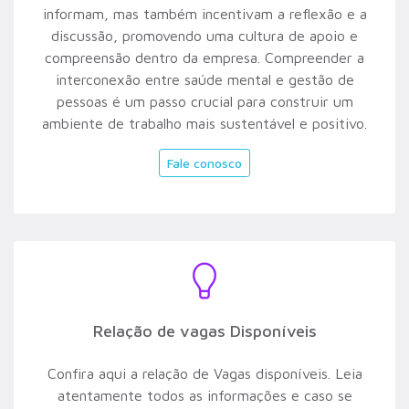
informam, mas também incentivam a reflexão e a
discussão, promovendo uma cultura de apoio e
compreensão dentro da empresa. Compreender a
interconexão entre saúde mental e gestão de
pessoas é um passo crucial para construir um
ambiente de trabalho mais sustentável e positivo.
Fale conosco
Relação de vagas Disponíveis
Confira aqui a relação de Vagas disponíveis. Leia
atentamente todos as informações e caso se