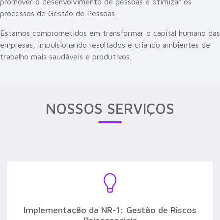
promover o desenvolvimento de pessoas e otimizar os
processos de Gestão de Pessoas.
Estamos comprometidos em transformar o capital humano das
empresas, impulsionando resultados e criando ambientes de
trabalho mais saudáveis e produtivos.
NOSSOS SERVIÇOS
Implementação da NR-1: Gestão de Riscos