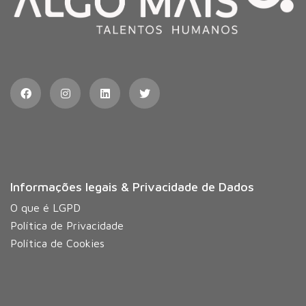
Informações legais & Privacidade de Dados
O que é LGPD
Política de Privacidade
Política de Cookies