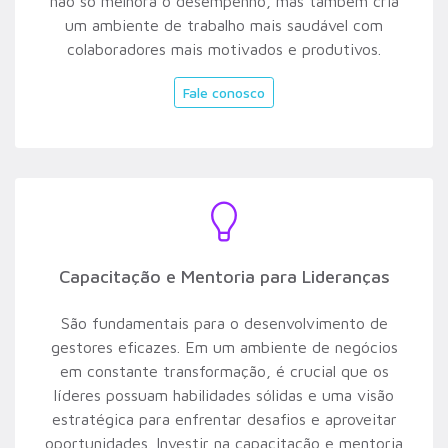
não só melhora o desempenho, mas também cria
um ambiente de trabalho mais saudável com
colaboradores mais motivados e produtivos.
Fale conosco
Capacitação e Mentoria para Lideranças
São fundamentais para o desenvolvimento de
gestores eficazes. Em um ambiente de negócios
em constante transformação, é crucial que os
líderes possuam habilidades sólidas e uma visão
estratégica para enfrentar desafios e aproveitar
oportunidades. Investir na capacitação e mentoria